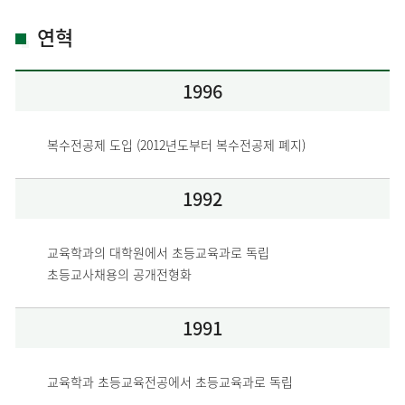
연혁
1996
1992
교육학과의 대학원에서 초등교육과로 독립

1991
교육학과 초등교육전공에서 초등교육과로 독립