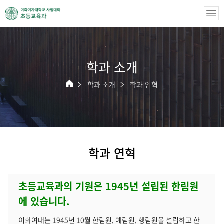
학과 소개
학과 소개
학과 연혁
학과 연혁
초등교육과의 기원은 1945년 설립된 한림원
에 있습니다.
이화여대는 1945년 10월 한림원, 예림원, 행림원을 설립하고 한