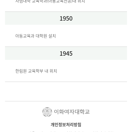
사범대학 교육학과(아동교육전공)내 위치
1950
아동교육과 대학원 설치
1945
한림원 교육학부 내 위치
개인정보처리방침